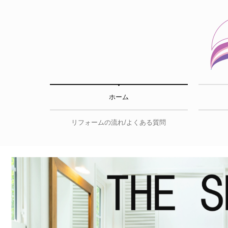
ホーム
リフォームの流れ/よくある質問