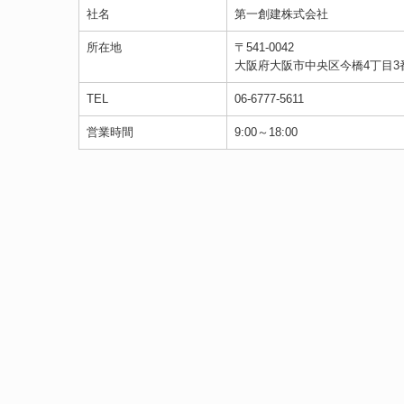
社名
第一創
所在地
〒541-0042
大阪府大阪市中央区今橋4丁目3
TEL
06-6777-5611
営業時間
9:00～18:00