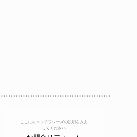
ここにキャッチフレーズの説明を入力
してください