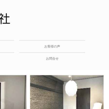
お客様の声
お問合せ
プライバシーポリシー