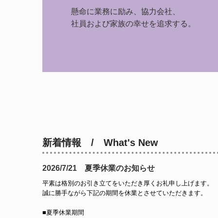
懸命に業務に励み、協力会社、

社員および家族の幸せを追求する。
新着情報 / What's New
2026/7/21 夏季休業のお知らせ
平素は格別のお引き立てをいただき厚くお礼申し上げます。
誠に勝手ながら下記の期間を休業とさせていただきます。
■夏季休業期間