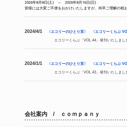
2026年8月8日(土) ～ 2026年8月16日(日)
皆様には大変ご不便をおかけいたしますが、何卒ご理解の程
2024/4/1
〈エコリーのひとり言〉
〈エコリーくらぶ VOL
エコリーくらぶ「VOL.44」発刊いたしま
2024/1/1
〈エコリーのひとり言〉
〈エコリーくらぶ VOL
エコリーくらぶ「VOL.43」発刊いたしま
会社案内 / ｃｏｍｐａｎｙ