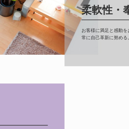
柔軟性・
お客様に満足と感動を
常に自己革新に努める