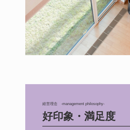
経営理念　-management philosophy-
好印象・満足度