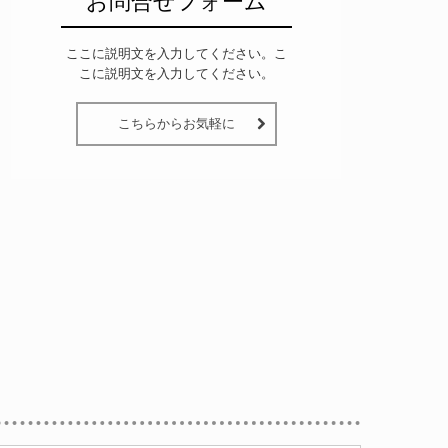
お問合せフォーム
ここに説明文を入力してください。こ
こに説明文を入力してください。
こちらからお気軽に